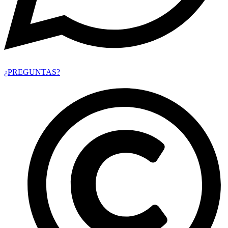
¿PREGUNTAS?