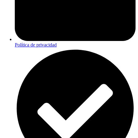
Política de privacidad