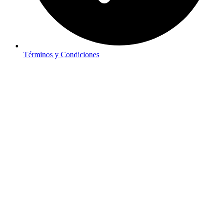
Términos y Condiciones