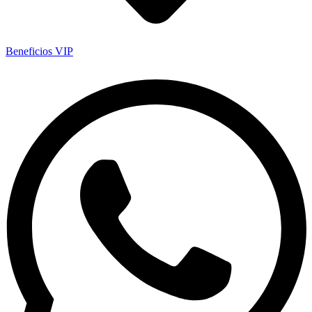
Beneficios VIP