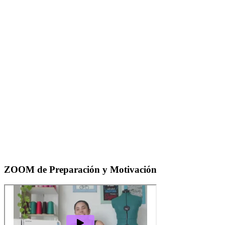
ZOOM de Preparación y
Motivación