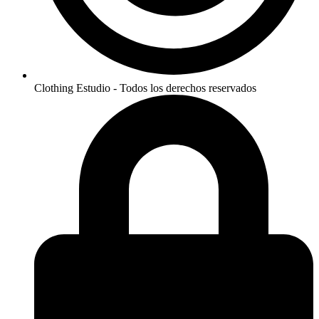
Clothing Estudio - Todos los derechos reservados