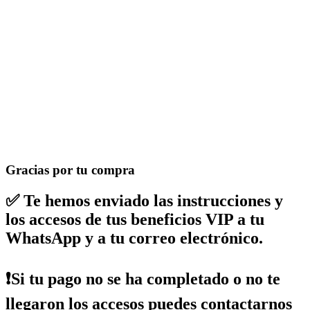
Gracias por tu compra
✅ Te hemos enviado las instrucciones y
los accesos de tus beneficios VIP a tu
WhatsApp y a tu correo electrónico.
❗Si tu pago no se ha completado o no te
llegaron los accesos puedes contactarnos