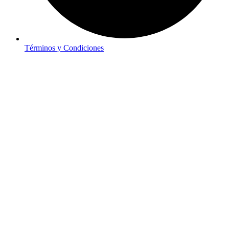
Términos y Condiciones