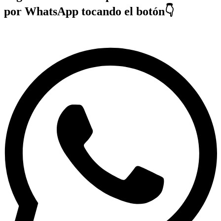
por WhatsApp tocando el botón👇