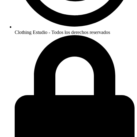
Clothing Estudio - Todos los derechos reservados