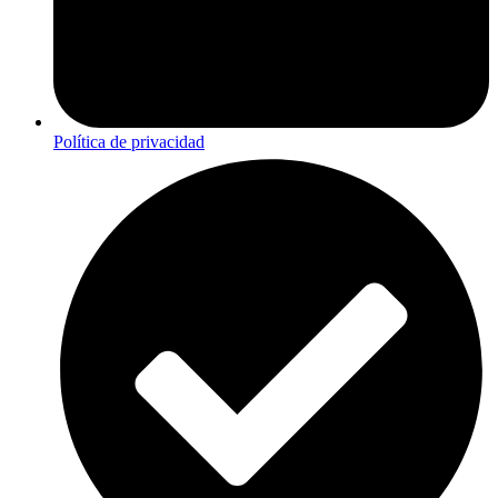
Política de privacidad