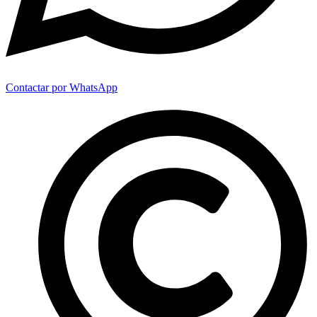
Contactar por WhatsApp