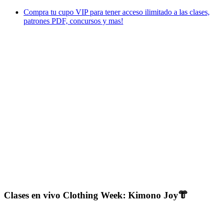
Compra tu cupo VIP para tener acceso ilimitado a las clases,
patrones PDF, concursos y mas!
Clases en vivo Clothing Week:
Kimono Joy👘