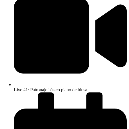
Live #1: Patronaje básico plano de blusa