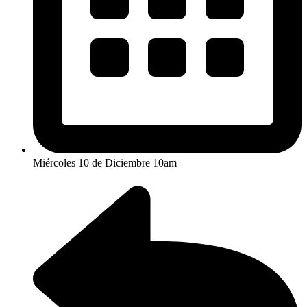
Miércoles 10 de Diciembre 10am