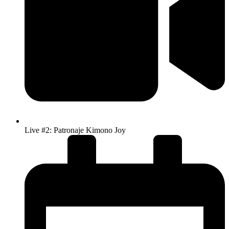
Live #2: Patronaje Kimono Joy