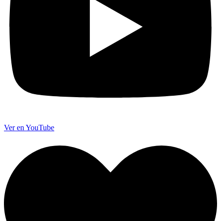
Ver en YouTube