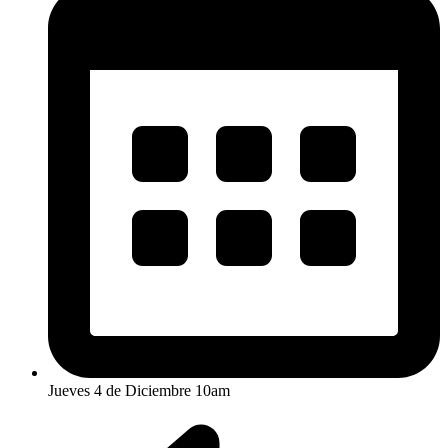
Jueves 4 de Diciembre 10am