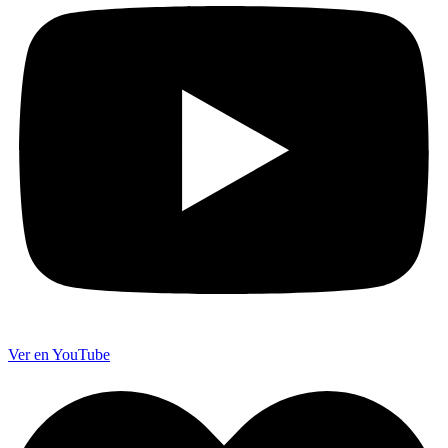
Ver en YouTube