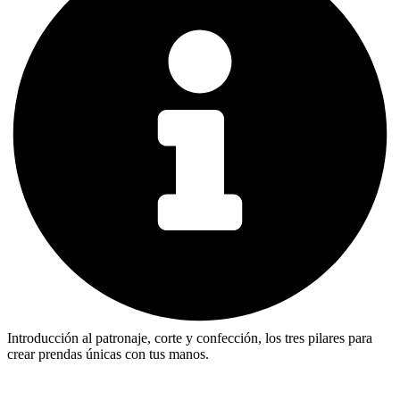
Introducción al patronaje, corte y confección, los tres pilares para
crear prendas únicas con tus manos.