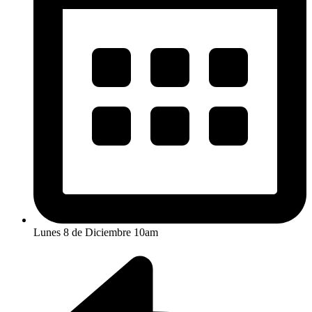
Lunes 8 de Diciembre 10am