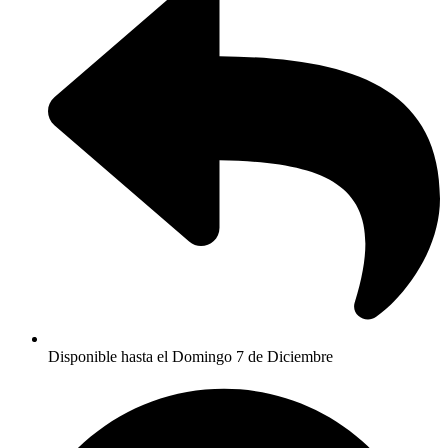
Disponible hasta el Domingo 7 de Diciembre