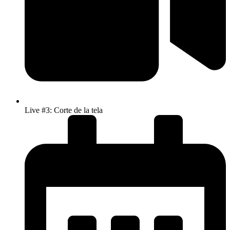
Live #3: Corte de la tela