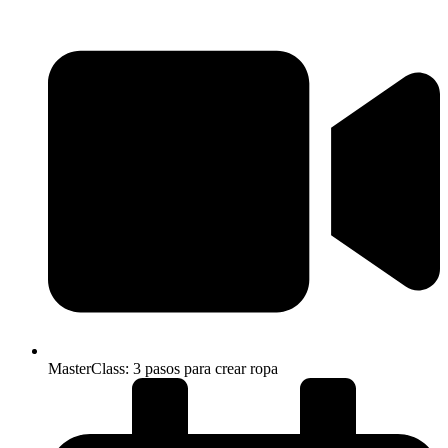
MasterClass: 3 pasos para crear ropa