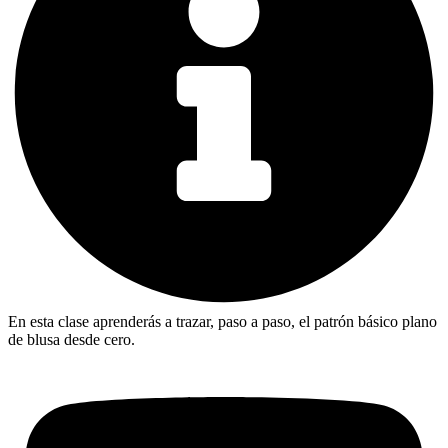
En esta clase aprenderás a trazar, paso a paso, el patrón básico plano
de blusa desde cero.