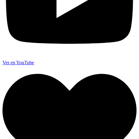
Ver en YouTube