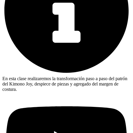
En esta clase realizaremos la transformación paso a paso del patrón
del Kimono Joy, despiece de piezas y agregado del margen de
costura.