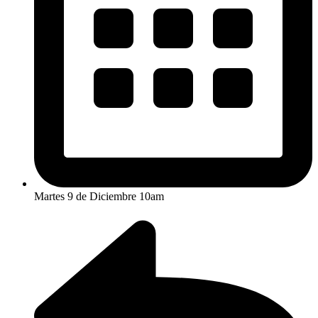
Martes 9 de Diciembre 10am