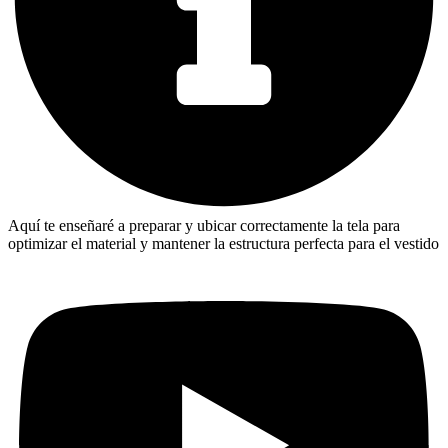
Aquí te enseñaré a preparar y ubicar correctamente la tela para
optimizar el material y mantener la estructura perfecta para el vestido